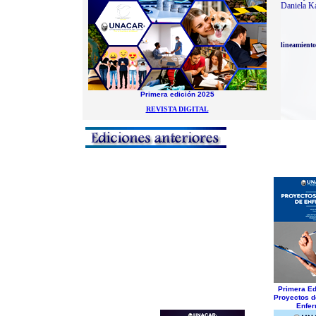
Daniela K
lineamiento
Primera edición 2025
REVISTA DIGITAL