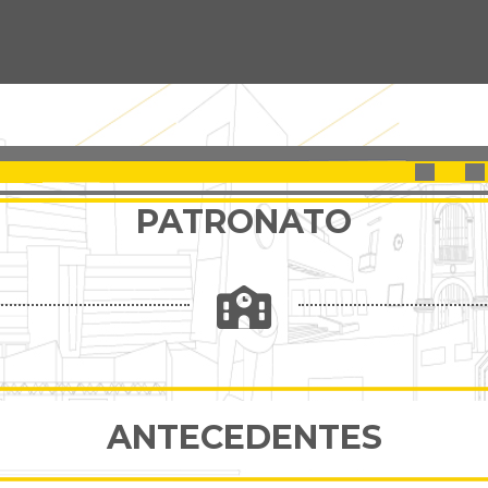
PATRONATO
ANTECEDENTES